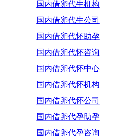
国内借卵代生机构
国内借卵代生公司
国内借卵代怀助孕
国内借卵代怀咨询
国内借卵代怀中心
国内借卵代怀机构
国内借卵代怀公司
国内借卵代孕助孕
国内借卵代孕咨询