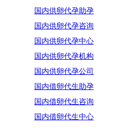
国内供卵代孕助孕
国内供卵代孕咨询
国内供卵代孕中心
国内供卵代孕机构
国内供卵代孕公司
国内借卵代生助孕
国内借卵代生咨询
国内借卵代生中心