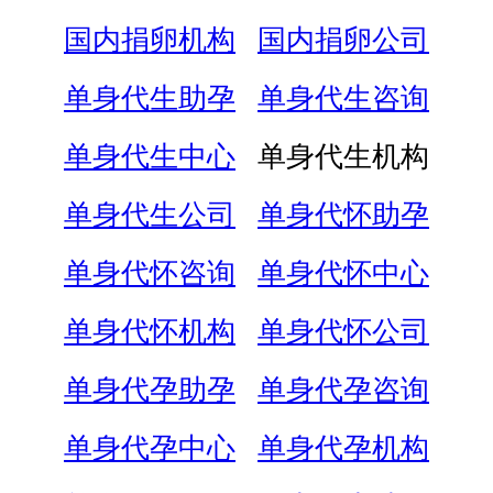
国内捐卵机构
国内捐卵公司
单身代生助孕
单身代生咨询
单身代生中心
单身代生机构
单身代生公司
单身代怀助孕
单身代怀咨询
单身代怀中心
单身代怀机构
单身代怀公司
单身代孕助孕
单身代孕咨询
单身代孕中心
单身代孕机构