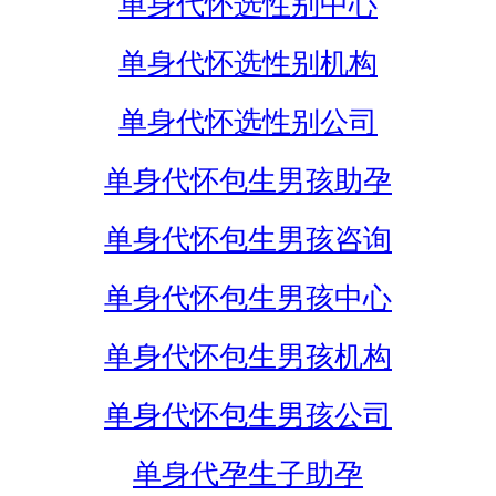
单身代怀选性别中心
单身代怀选性别机构
单身代怀选性别公司
单身代怀包生男孩助孕
单身代怀包生男孩咨询
单身代怀包生男孩中心
单身代怀包生男孩机构
单身代怀包生男孩公司
单身代孕生子助孕