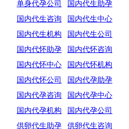
单身代孕公司
国内代生助孕
国内代生咨询
国内代生中心
国内代生机构
国内代生公司
国内代怀助孕
国内代怀咨询
国内代怀中心
国内代怀机构
国内代怀公司
国内代孕助孕
国内代孕咨询
国内代孕中心
国内代孕机构
国内代孕公司
供卵代生助孕
供卵代生咨询