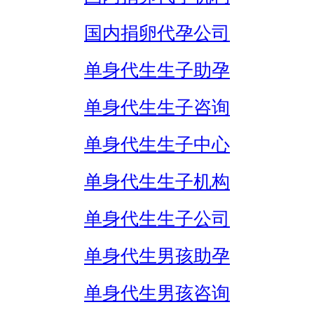
国内捐卵代孕公司
单身代生生子助孕
单身代生生子咨询
单身代生生子中心
单身代生生子机构
单身代生生子公司
单身代生男孩助孕
单身代生男孩咨询