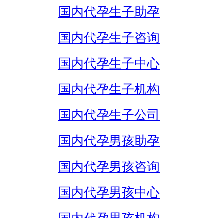
国内代孕生子助孕
国内代孕生子咨询
国内代孕生子中心
国内代孕生子机构
国内代孕生子公司
国内代孕男孩助孕
国内代孕男孩咨询
国内代孕男孩中心