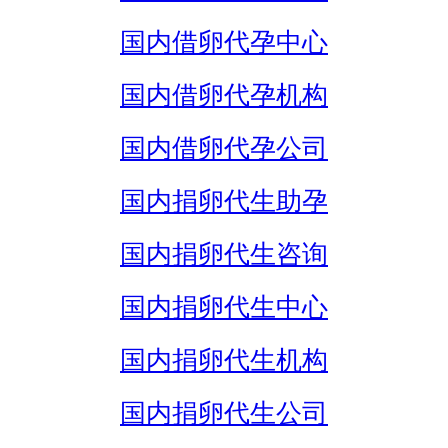
国内借卵代孕中心
国内借卵代孕机构
国内借卵代孕公司
国内捐卵代生助孕
国内捐卵代生咨询
国内捐卵代生中心
国内捐卵代生机构
国内捐卵代生公司