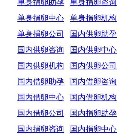
单身捐卵助孕
单身捐卵咨询
单身捐卵中心
单身捐卵机构
单身捐卵公司
国内供卵助孕
国内供卵咨询
国内供卵中心
国内供卵机构
国内供卵公司
国内借卵助孕
国内借卵咨询
国内借卵中心
国内借卵机构
国内借卵公司
国内捐卵助孕
国内捐卵咨询
国内捐卵中心