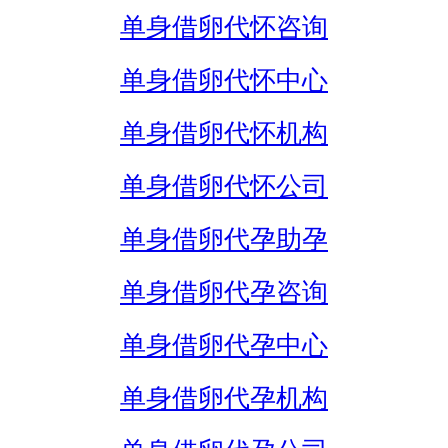
单身借卵代怀咨询
单身借卵代怀中心
单身借卵代怀机构
单身借卵代怀公司
单身借卵代孕助孕
单身借卵代孕咨询
单身借卵代孕中心
单身借卵代孕机构