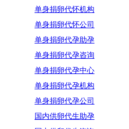
单身捐卵代怀机构
单身捐卵代怀公司
单身捐卵代孕助孕
单身捐卵代孕咨询
单身捐卵代孕中心
单身捐卵代孕机构
单身捐卵代孕公司
国内供卵代生助孕