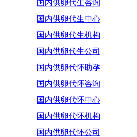
国内供卵代生咨询
国内供卵代生中心
国内供卵代生机构
国内供卵代生公司
国内供卵代怀助孕
国内供卵代怀咨询
国内供卵代怀中心
国内供卵代怀机构
国内供卵代怀公司