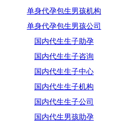
单身代孕包生男孩机构
单身代孕包生男孩公司
国内代生生子助孕
国内代生生子咨询
国内代生生子中心
国内代生生子机构
国内代生生子公司
国内代生男孩助孕