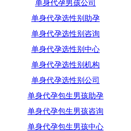
单身代孕男孩公司
单身代孕选性别助孕
单身代孕选性别咨询
单身代孕选性别中心
单身代孕选性别机构
单身代孕选性别公司
单身代孕包生男孩助孕
单身代孕包生男孩咨询
单身代孕包生男孩中心