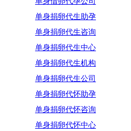
单身借卵代孕公司
单身捐卵代生助孕
单身捐卵代生咨询
单身捐卵代生中心
单身捐卵代生机构
单身捐卵代生公司
单身捐卵代怀助孕
单身捐卵代怀咨询
单身捐卵代怀中心