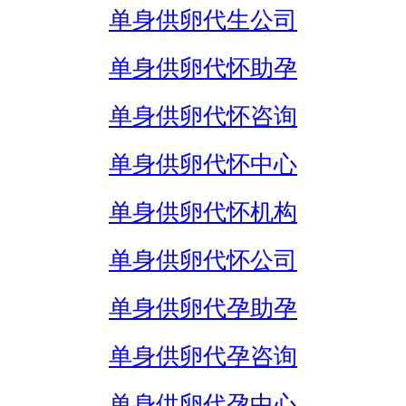
单身供卵代生公司
单身供卵代怀助孕
单身供卵代怀咨询
单身供卵代怀中心
单身供卵代怀机构
单身供卵代怀公司
单身供卵代孕助孕
单身供卵代孕咨询
单身供卵代孕中心