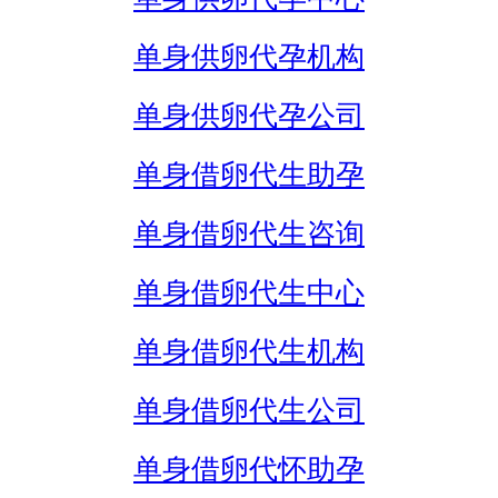
单身供卵代孕机构
单身供卵代孕公司
单身借卵代生助孕
单身借卵代生咨询
单身借卵代生中心
单身借卵代生机构
单身借卵代生公司
单身借卵代怀助孕