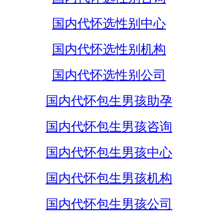
国内代怀选性别中心
国内代怀选性别机构
国内代怀选性别公司
国内代怀包生男孩助孕
国内代怀包生男孩咨询
国内代怀包生男孩中心
国内代怀包生男孩机构
国内代怀包生男孩公司