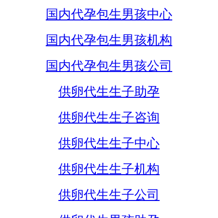
国内代孕包生男孩中心
国内代孕包生男孩机构
国内代孕包生男孩公司
供卵代生生子助孕
供卵代生生子咨询
供卵代生生子中心
供卵代生生子机构
供卵代生生子公司