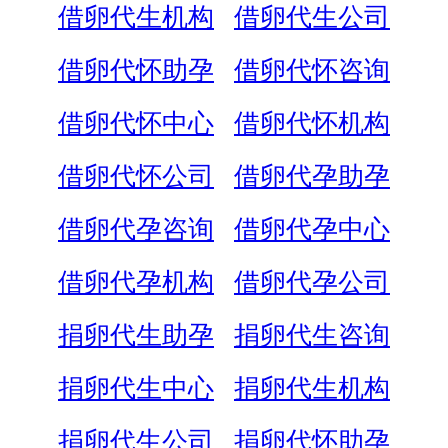
借卵代生机构
借卵代生公司
借卵代怀助孕
借卵代怀咨询
借卵代怀中心
借卵代怀机构
借卵代怀公司
借卵代孕助孕
借卵代孕咨询
借卵代孕中心
借卵代孕机构
借卵代孕公司
捐卵代生助孕
捐卵代生咨询
捐卵代生中心
捐卵代生机构
捐卵代生公司
捐卵代怀助孕