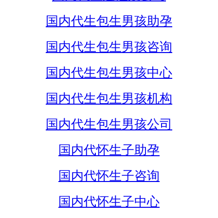
国内代生包生男孩助孕
国内代生包生男孩咨询
国内代生包生男孩中心
国内代生包生男孩机构
国内代生包生男孩公司
国内代怀生子助孕
国内代怀生子咨询
国内代怀生子中心