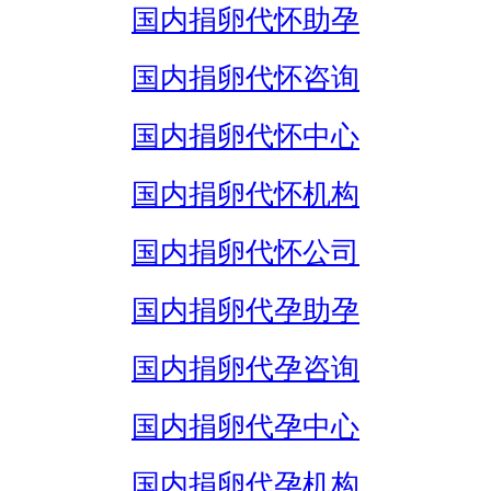
国内捐卵代怀助孕
国内捐卵代怀咨询
国内捐卵代怀中心
国内捐卵代怀机构
国内捐卵代怀公司
国内捐卵代孕助孕
国内捐卵代孕咨询
国内捐卵代孕中心
国内捐卵代孕机构