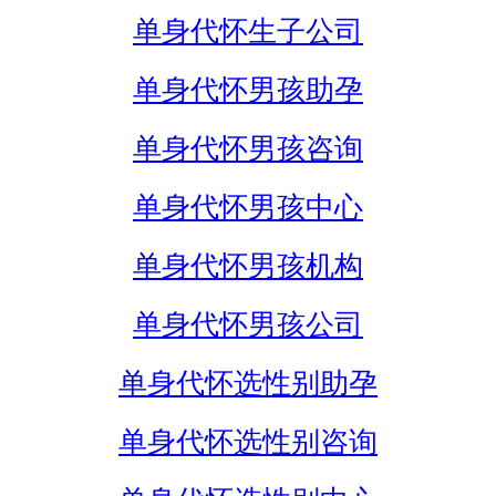
单身代怀生子公司
单身代怀男孩助孕
单身代怀男孩咨询
单身代怀男孩中心
单身代怀男孩机构
单身代怀男孩公司
单身代怀选性别助孕
单身代怀选性别咨询