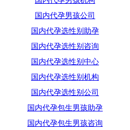
国内代孕男孩机构
国内代孕男孩公司
国内代孕选性别助孕
国内代孕选性别咨询
国内代孕选性别中心
国内代孕选性别机构
国内代孕选性别公司
国内代孕包生男孩助孕
国内代孕包生男孩咨询