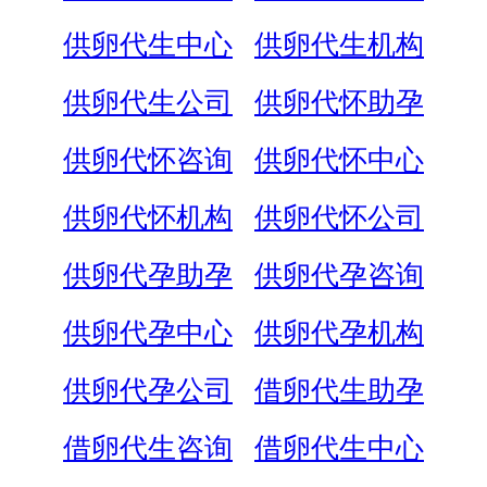
供卵代生中心
供卵代生机构
供卵代生公司
供卵代怀助孕
供卵代怀咨询
供卵代怀中心
供卵代怀机构
供卵代怀公司
供卵代孕助孕
供卵代孕咨询
供卵代孕中心
供卵代孕机构
供卵代孕公司
借卵代生助孕
借卵代生咨询
借卵代生中心