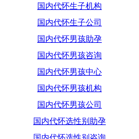
国内代怀生子机构
国内代怀生子公司
国内代怀男孩助孕
国内代怀男孩咨询
国内代怀男孩中心
国内代怀男孩机构
国内代怀男孩公司
国内代怀选性别助孕
国内代怀选性别咨询