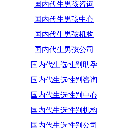
国内代生男孩咨询
国内代生男孩中心
国内代生男孩机构
国内代生男孩公司
国内代生选性别助孕
国内代生选性别咨询
国内代生选性别中心
国内代生选性别机构
国内代生选性别公司