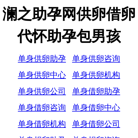
澜之助孕网供卵借卵
代怀助孕包男孩
单身供卵助孕
单身供卵咨询
单身供卵中心
单身供卵机构
单身供卵公司
单身借卵助孕
单身借卵咨询
单身借卵中心
单身借卵机构
单身借卵公司