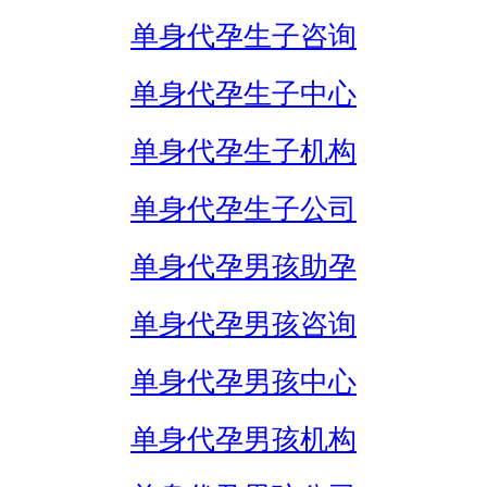
单身代孕生子咨询
单身代孕生子中心
单身代孕生子机构
单身代孕生子公司
单身代孕男孩助孕
单身代孕男孩咨询
单身代孕男孩中心
单身代孕男孩机构