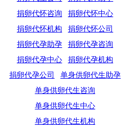
捐卵代怀咨询
捐卵代怀中心
捐卵代怀机构
捐卵代怀公司
捐卵代孕助孕
捐卵代孕咨询
捐卵代孕中心
捐卵代孕机构
捐卵代孕公司
单身供卵代生助孕
单身供卵代生咨询
单身供卵代生中心
单身供卵代生机构