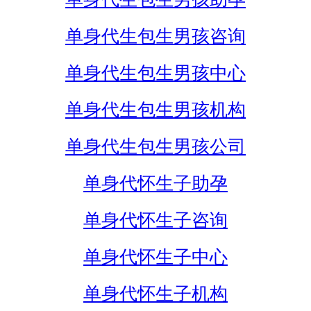
单身代生包生男孩咨询
单身代生包生男孩中心
单身代生包生男孩机构
单身代生包生男孩公司
单身代怀生子助孕
单身代怀生子咨询
单身代怀生子中心
单身代怀生子机构