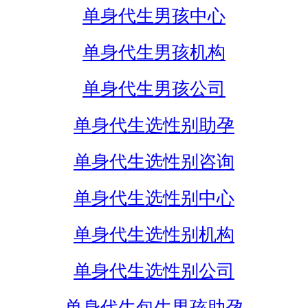
单身代生男孩中心
单身代生男孩机构
单身代生男孩公司
单身代生选性别助孕
单身代生选性别咨询
单身代生选性别中心
单身代生选性别机构
单身代生选性别公司
单身代生包生男孩助孕